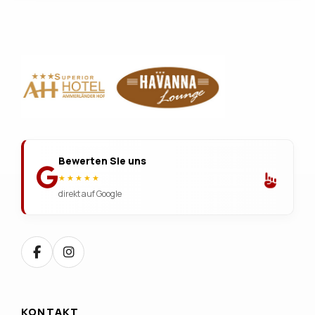
Bewerten Sie uns
★★★★★
direkt auf Google
KONTAKT