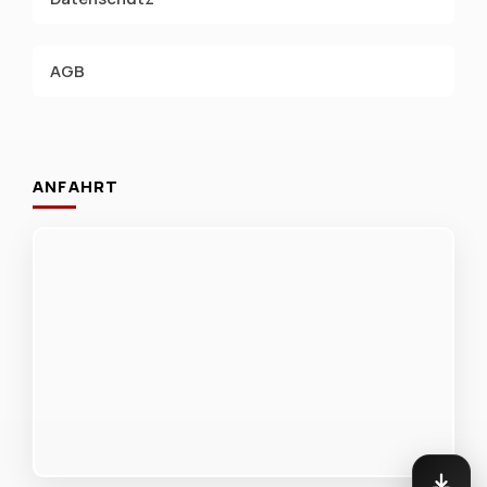
AGB
ANFAHRT