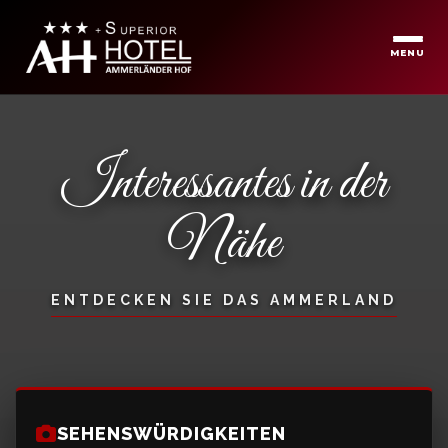
MENU
Interessantes in der
Nähe
ENTDECKEN SIE DAS AMMERLAND
SEHENSWÜRDIGKEITEN