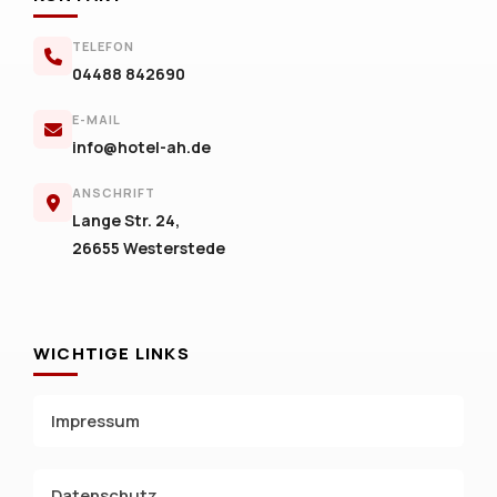
TELEFON
04488 842690
E-MAIL
info@hotel-ah.de
ANSCHRIFT
Lange Str. 24,
26655 Westerstede
WICHTIGE LINKS
Impressum
Datenschutz