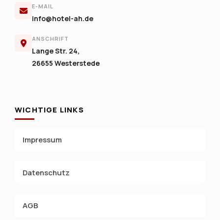
E-MAIL
info@hotel-ah.de
ANSCHRIFT
Lange Str. 24,
26655 Westerstede
WICHTIGE LINKS
Impressum
Datenschutz
AGB