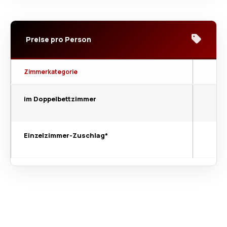
Preise pro Person
Zimmerkategorie
im Doppelbettzimmer
Einzelzimmer-Zuschlag*