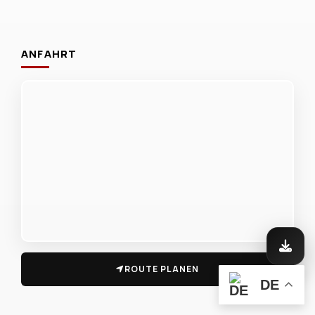
ANFAHRT
ROUTE PLANEN
DE