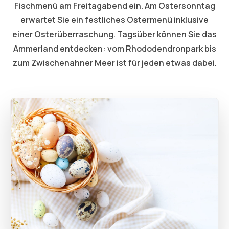
Fischmenü am Freitagabend ein. Am Ostersonntag
erwartet Sie ein festliches Ostermenü inklusive
einer Osterüberraschung. Tagsüber können Sie das
Ammerland entdecken: vom Rhododendronpark bis
zum Zwischenahner Meer ist für jeden etwas dabei.