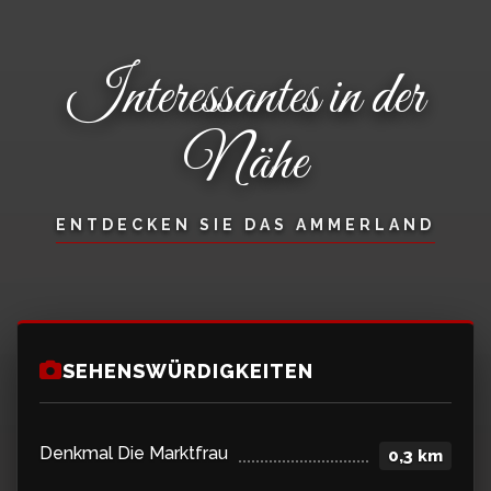
Interessantes in der
Nähe
ENTDECKEN SIE DAS AMMERLAND
SEHENSWÜRDIGKEITEN
Denkmal Die Marktfrau
0,3 km