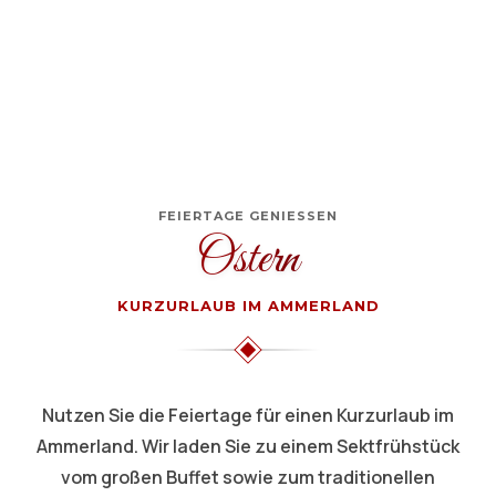
FEIERTAGE GENIESSEN
Ostern
KURZURLAUB IM AMMERLAND
Nutzen Sie die Feiertage für einen Kurzurlaub im
Ammerland. Wir laden Sie zu einem Sektfrühstück
vom großen Buffet sowie zum traditionellen