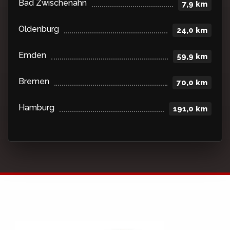
Bad Zwischenahn
7,9 km
Oldenburg
24,0 km
Emden
59,9 km
Bremen
70,0 km
Hamburg
191,0 km