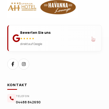
Bewerten Sie uns
★★★★★
direkt auf Google
KONTAKT
TELEFON
04488 842690