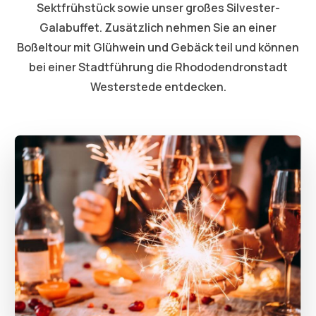
Sektfrühstück sowie unser großes Silvester-
Galabuffet. Zusätzlich nehmen Sie an einer
Boßeltour mit Glühwein und Gebäck teil und können
bei einer Stadtführung die Rhododendronstadt
Westerstede entdecken.