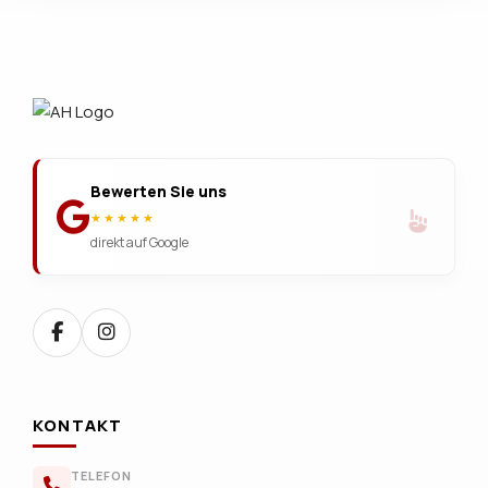
Bewerten Sie uns
★★★★★
direkt auf Google
KONTAKT
TELEFON