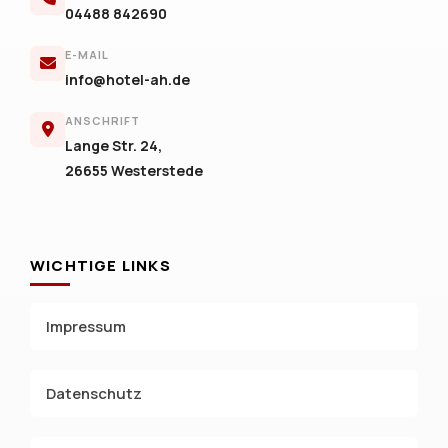
04488 842690
E-MAIL
info@hotel-ah.de
ANSCHRIFT
Lange Str. 24,
26655 Westerstede
WICHTIGE LINKS
Impressum
Datenschutz