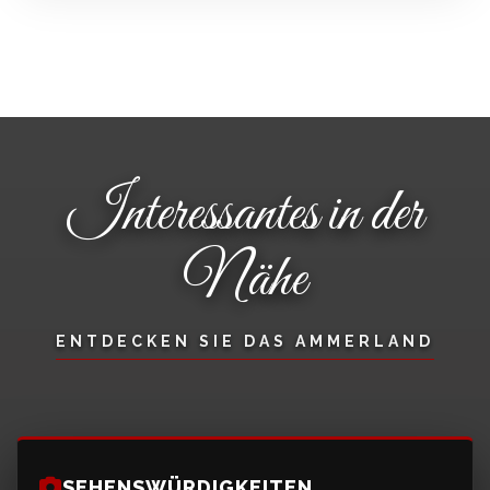
Interessantes in der
Nähe
ENTDECKEN SIE DAS AMMERLAND
SEHENSWÜRDIGKEITEN