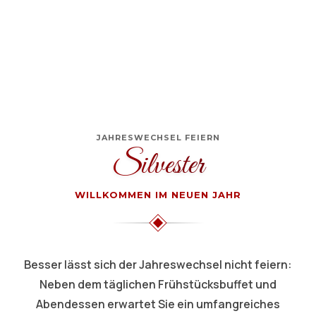
JAHRESWECHSEL FEIERN
Silvester
WILLKOMMEN IM NEUEN JAHR
Besser lässt sich der Jahreswechsel nicht feiern:
Neben dem täglichen Frühstücksbuffet und
Abendessen erwartet Sie ein umfangreiches