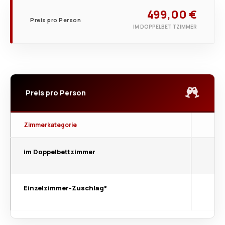
499,00 €
Preis pro Person
IM DOPPELBETTZIMMER
Preis pro Person
Zimmerkategorie
im Doppelbettzimmer
Einzelzimmer-Zuschlag*