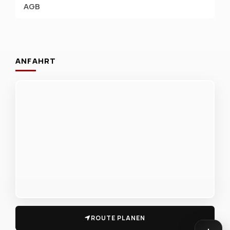
AGB
ANFAHRT
ROUTE PLANEN