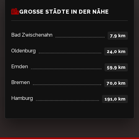
GROSSE STÄDTE IN DER NÄHE
Bad Zwischenahn
7,9 km
Oldenburg
24,0 km
Emden
59,9 km
Bremen
70,0 km
Hamburg
191,0 km