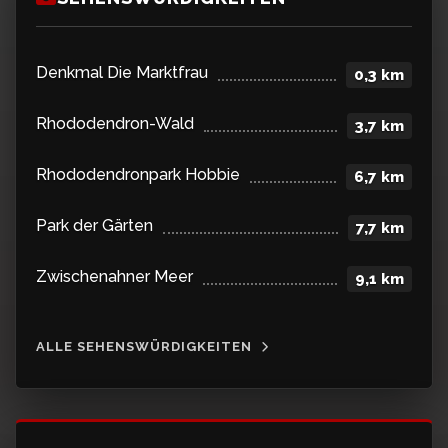
Denkmal Die Marktfrau
0,3 km
Rhododendron-Wald
3,7 km
Rhododendronpark Hobbie
6,7 km
Park der Gärten
7,7 km
Zwischenahner Meer
9,1 km
ALLE SEHENSWÜRDIGKEITEN